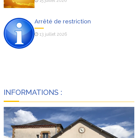
15 juillet 2026
Arrêté de restriction
13 juillet 2026
INFORMATIONS :