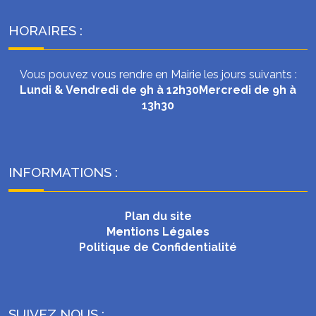
HORAIRES :
Vous pouvez vous rendre en Mairie les jours suivants :
Lundi & Vendredi de 9h à 12h30
Mercredi de 9h à
13h30
INFORMATIONS :
Plan du site
Mentions Légales
Politique de Confidentialité
SUIVEZ NOUS :