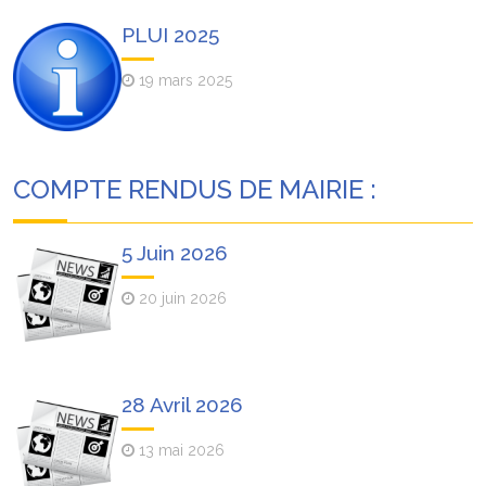
PLUI 2025
19 mars 2025
COMPTE RENDUS DE MAIRIE :
5 Juin 2026
20 juin 2026
28 Avril 2026
13 mai 2026