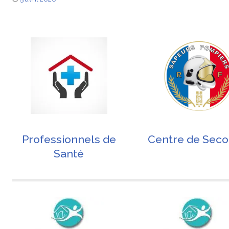
Professionnels de
Centre de Sec
Santé