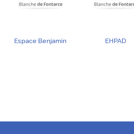
Espace Benjamin
EHPAD