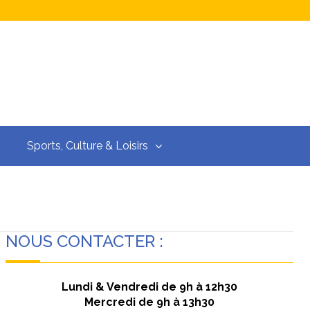
Sports, Culture & Loisirs
NOUS CONTACTER :
Lundi & Vendredi de 9h à 12h30
Mercredi de 9h à 13h30