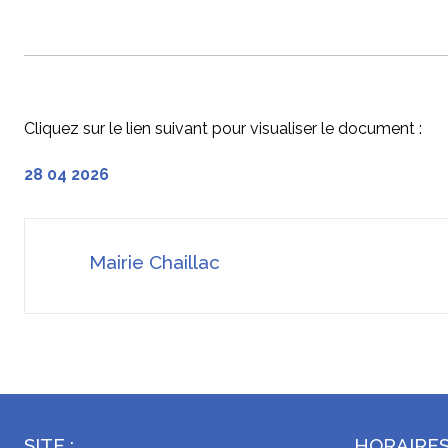
Cliquez sur le lien suivant pour visualiser le document :
28 04 2026
Mairie Chaillac
SITE :
HORAIRES