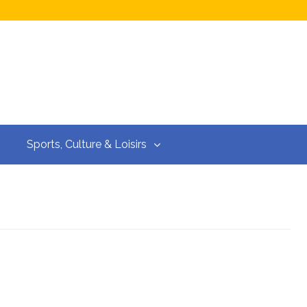
Sports, Culture & Loisirs