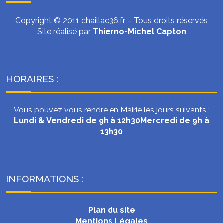
Copyright © 2011 chaillac36.fr – Tous droits réservés
Site réalisé par
Thierno-Michel Capton
HORAIRES :
Vous pouvez vous rendre en Mairie les jours suivants :
Lundi & Vendredi de 9h à 12h30
Mercredi de 9h à
13h30
INFORMATIONS :
Plan du site
Mentions Légales