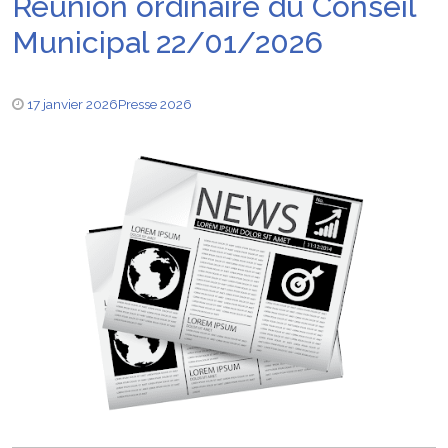
Réunion ordinaire du Conseil
Municipal 22/01/2026
17 janvier 2026
Presse 2026