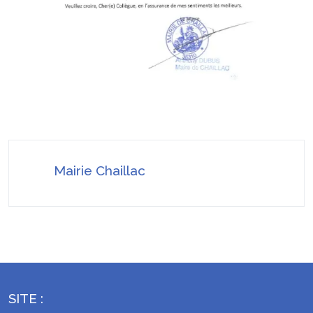
Mairie Chaillac
SITE :